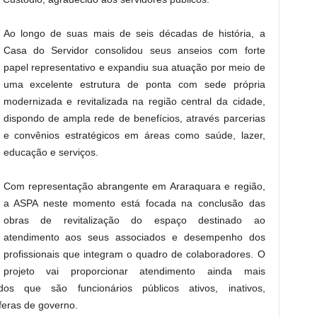
Ao longo de suas mais de seis décadas de história, a
Casa do Servidor consolidou seus anseios com forte
papel representativo e expandiu sua atuação por meio de
uma excelente estrutura de ponta com sede própria
modernizada e revitalizada na região central da cidade,
dispondo de ampla rede de benefícios, através parcerias
e convênios estratégicos em áreas como saúde, lazer,
educação e serviços.
Com representação abrangente em Araraquara e região,
a ASPA neste momento está focada na conclusão das
obras de revitalização do espaço destinado ao
atendimento aos seus associados e desempenho dos
profissionais que integram o quadro de colaboradores. O
projeto vai proporcionar atendimento ainda mais
dos que são funcionários públicos ativos, inativos,
feras de governo.