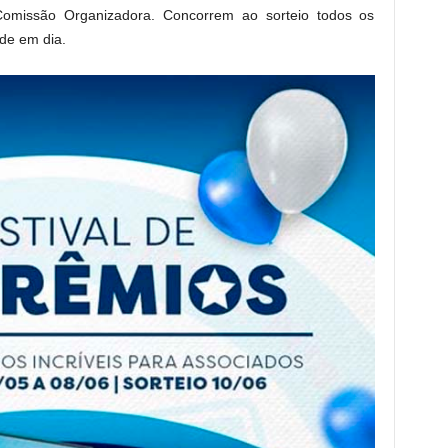
omissão Organizadora. Concorrem ao sorteio todos os
de em dia.