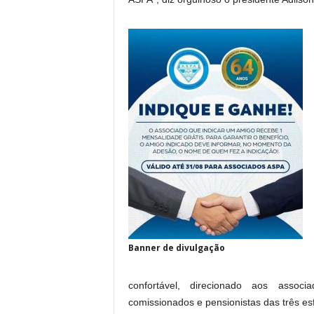
Banner de divulgação
confortável, direcionado aos associa
comissionados e pensionistas das três es