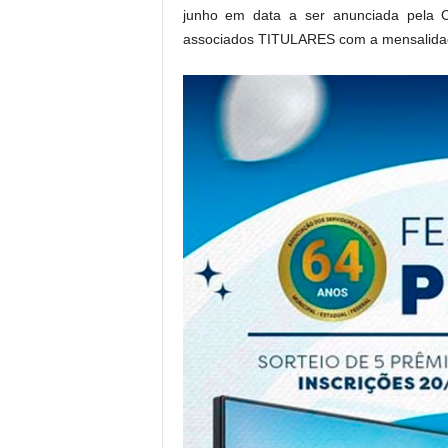
junho em data a ser anunciada pela C
associados TITULARES com a mensalida