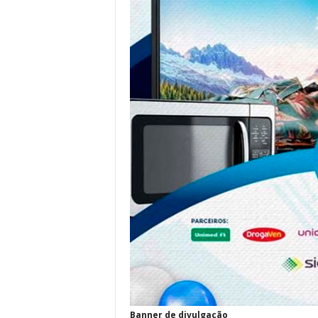
Banner de divulgação