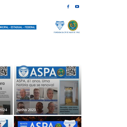
2024
Junho 2023