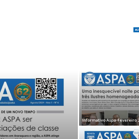
Informativo Aspa-Fevereiro 