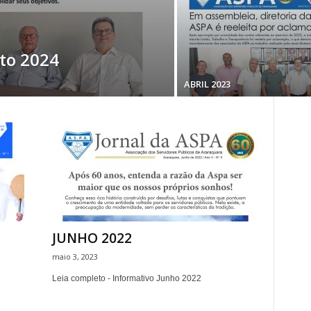
to 2024
ABRIL 2023
JUNHO 2022
maio 3, 2023
Leia completo - Informativo Junho 2022