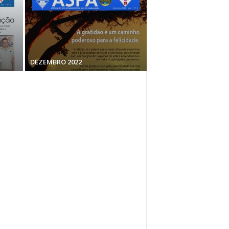
DEZEMBRO 2022