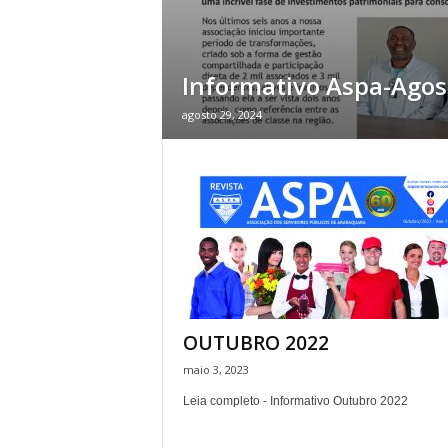
Informativo Aspa-Agos
agosto 29, 2024
OUTUBRO 2022
maio 3, 2023
Leia completo - Informativo Outubro 2022