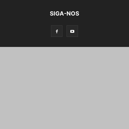
SIGA-NOS