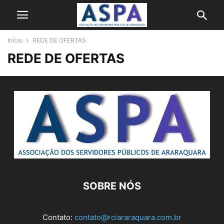
Início
REDE DE OFERTAS
REDE DE OFERTAS
SOBRE NÓS
Contato:
contato@rciararaquara.com.br