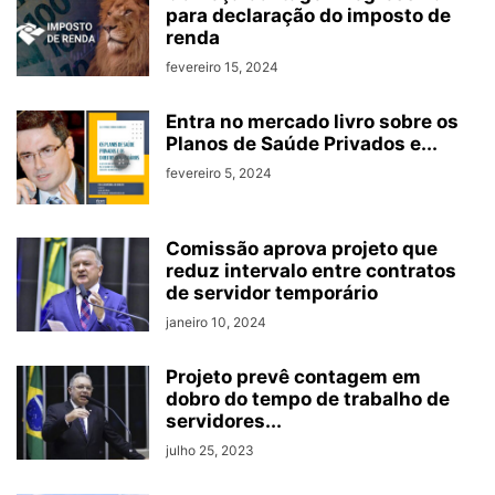
para declaração do imposto de
renda
fevereiro 15, 2024
Entra no mercado livro sobre os
Planos de Saúde Privados e...
fevereiro 5, 2024
Comissão aprova projeto que
reduz intervalo entre contratos
de servidor temporário
janeiro 10, 2024
Projeto prevê contagem em
dobro do tempo de trabalho de
servidores...
julho 25, 2023