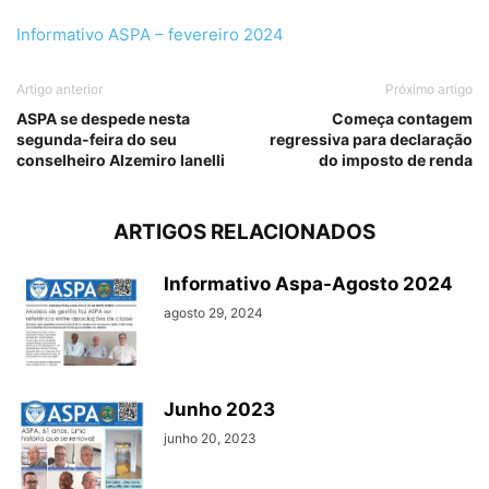
Informativo ASPA – fevereiro 2024
Artigo anterior
Próximo artigo
ASPA se despede nesta
Começa contagem
segunda-feira do seu
regressiva para declaração
conselheiro Alzemiro Ianelli
do imposto de renda
ARTIGOS RELACIONADOS
Informativo Aspa-Agosto 2024
agosto 29, 2024
Junho 2023
junho 20, 2023