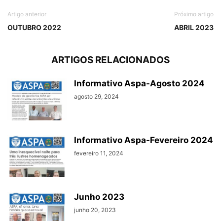
Artigo anterior
Próximo artigo
OUTUBRO 2022
ABRIL 2023
ARTIGOS RELACIONADOS
Informativo Aspa-Agosto 2024
agosto 29, 2024
Informativo Aspa-Fevereiro 2024
fevereiro 11, 2024
Junho 2023
junho 20, 2023