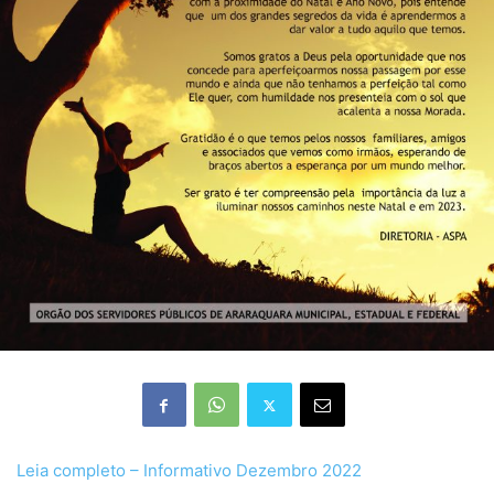
Leia completo – Informativo Dezembro 2022